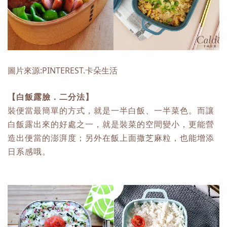
圖片來源:PINTEREST.卡朵生活
【白飯露臉．二分法】
裝便當最簡單的方式，就是一半白飯、一半菜色。而讓
白飯露出來的好處之一，就是裝菜的空間變小，更能營
造出便當的澎湃度；另外在飯上面撒芝麻粒，也能增添
日系感哦。