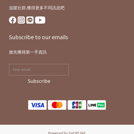
追蹤社群,獲得更多不同訊息吧
Subscribe to our emails
搶先獲得第一手資訊
Subscribe
Powered by SHOPLINE