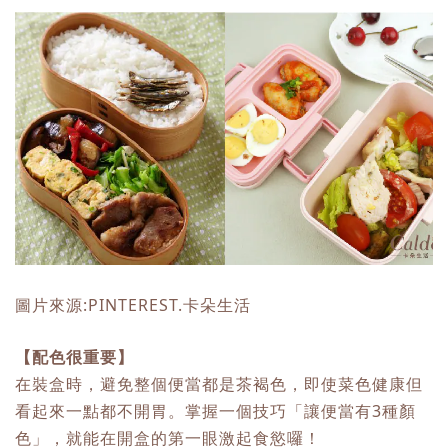
圖片來源:PINTEREST.卡朵生活
【配色很重要】
在裝盒時，避免整個便當都是茶褐色，即使菜色健康但
看起來一點都不開胃。掌握一個技巧「讓便當有3種顏
色」，就能在開盒的第一眼激起食慾囉！