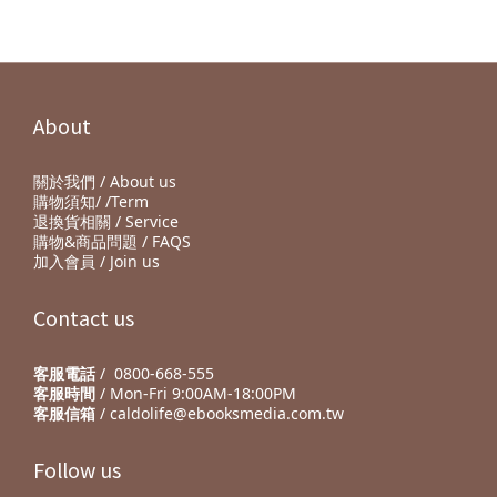
About
關於我們 / About us
購物須知/ /Term
退換貨相關 / Service
購物&商品問題 / FAQS
加入會員 / Join us
Contact us
客服電話
/ 0800-668-555
客服時間
/ Mon-Fri 9:00AM-18:00PM
客服信箱
/ caldolife@ebooksmedia.com.tw
Follow us