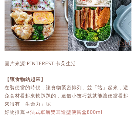
圖片來源:PINTEREST.卡朵生活
【讓食物站起來】
在裝便當的時候，讓食物緊密排列、並「站」起來，避
免食材看起來軟趴趴的，這個小技巧就就能讓便當看起
來很有「生命力」呢
好物推薦→
法式單層雙耳造型便當盒800ml