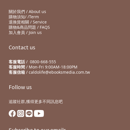
關於我們 / About us
購物須知/ /Term
退換貨相關 / Service
購物&商品問題 / FAQS
加入會員 / Join us
Contact us
客服電話
/ 0800-668-555
客服時間
/ Mon-Fri 9:00AM-18:00PM
客服信箱
/ caldolife@ebooksmedia.com.tw
Follow us
追蹤社群,獲得更多不同訊息吧
Subscribe to our emails