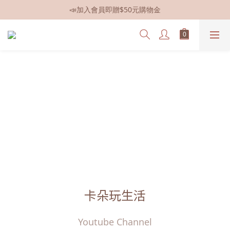
📣全館現貨
📣全館現貨
卡朵玩生活
Youtube Channel