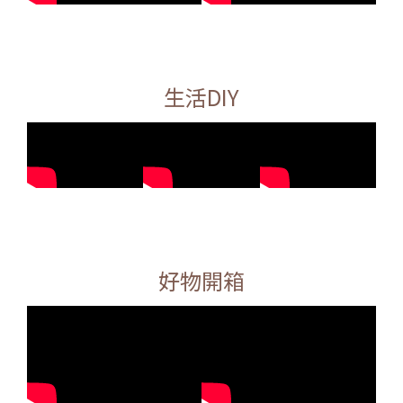
生活DIY
好物開箱