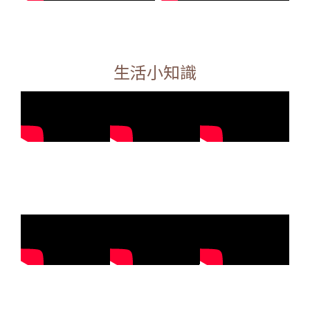
生活小知識