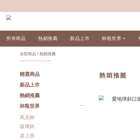
所有商品
熱銷推薦
新品上市
杯瓶世界
全部商品
/
熱銷推薦
精選商品
熱銷推薦
新品上市
熱銷推薦
杯瓶世界
馬克杯
玻璃杯
桌上壺