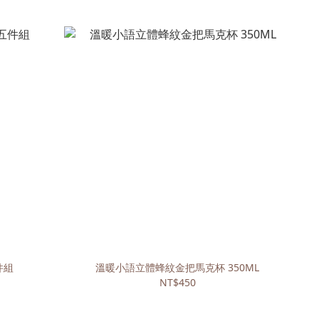
件組
溫暖小語立體蜂紋金把馬克杯 350ML
NT$450