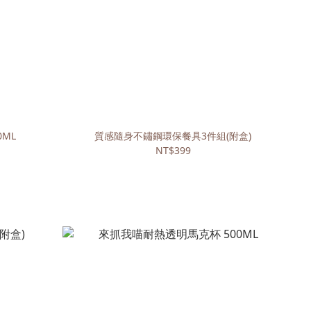
ML
質感隨身不鏽鋼環保餐具3件組(附盒)
NT$399