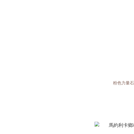
粉色力量石