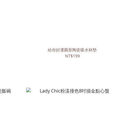
給你好運圓形陶瓷吸水杯墊
NT$199