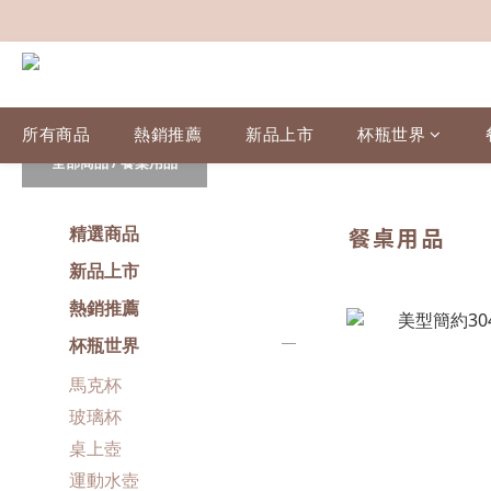
所有商品
熱銷推薦
新品上市
杯瓶世界
全部商品
/
餐桌用品
精選商品
餐桌用品
新品上市
熱銷推薦
杯瓶世界
馬克杯
玻璃杯
桌上壺
運動水壺