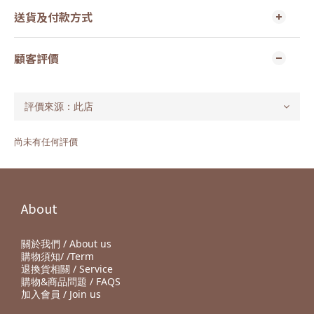
送貨及付款方式
顧客評價
尚未有任何評價
About
關於我們 / About us
購物須知/ /Term
退換貨相關 / Service
購物&商品問題 / FAQS
加入會員 / Join us