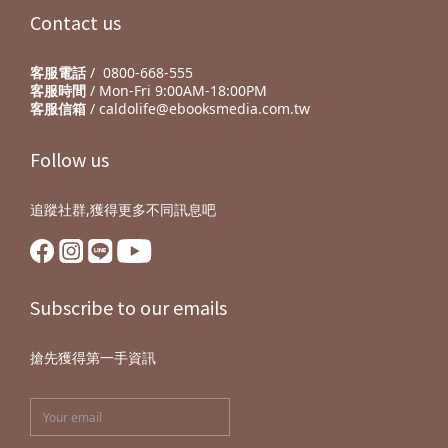
Contact us
客服電話
/ 0800-668-555
客服時間
/ Mon-Fri 9:00AM-18:00PM
客服信箱
/ caldolife@ebooksmedia.com.tw
Follow us
追蹤社群,獲得更多不同訊息吧
Subscribe to our emails
搶先獲得第一手資訊