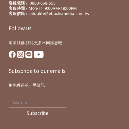
客服電話
/ 0800-668-555
客服時間
/ Mon-Fri 9:00AM-18:00PM
客服信箱
/ caldolife@ebooksmedia.com.tw
Follow us
追蹤社群,獲得更多不同訊息吧
Subscribe to our emails
搶先獲得第一手資訊
Subscribe