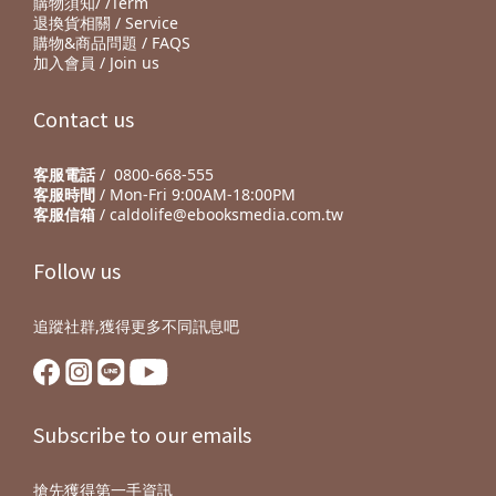
購物須知/ /Term
退換貨相關 / Service
購物&商品問題 / FAQS
加入會員 / Join us
Contact us
客服電話
/ 0800-668-555
客服時間
/ Mon-Fri 9:00AM-18:00PM
客服信箱
/ caldolife@ebooksmedia.com.tw
Follow us
追蹤社群,獲得更多不同訊息吧
Subscribe to our emails
搶先獲得第一手資訊