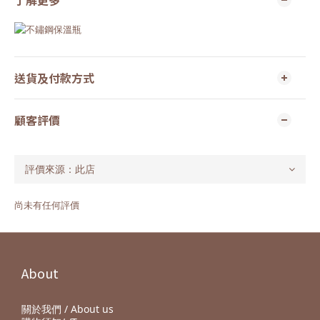
了解更多
送貨及付款方式
顧客評價
尚未有任何評價
About
關於我們 / About us