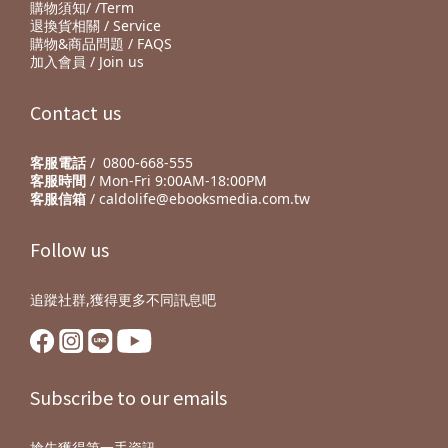
購物須知/ /Term
退換貨相關 / Service
購物&商品問題 / FAQS
加入會員 / Join us
Contact us
客服電話
/ 0800-668-555
客服時間
/ Mon-Fri 9:00AM-18:00PM
客服信箱
/ caldolife@ebooksmedia.com.tw
Follow us
追蹤社群,獲得更多不同訊息吧
Subscribe to our emails
搶先獲得第一手資訊