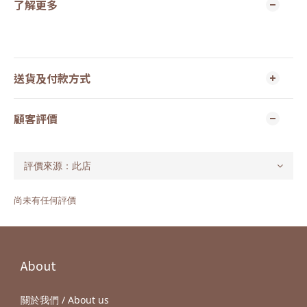
了解更多
送貨及付款方式
顧客評價
尚未有任何評價
About
關於我們 / About us