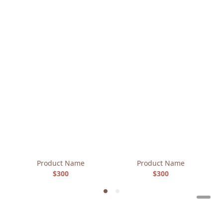
Product Name
Product Name
$300
$300