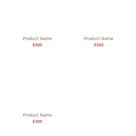
Product Name
Product Name
$300
$300
Product Name
$300