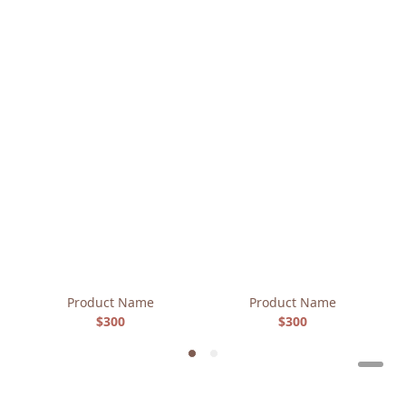
Product Name
Product Name
$300
$300