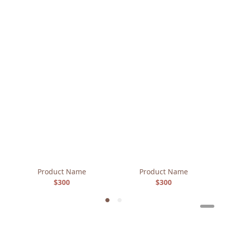
Product Name
Product Name
$300
$300