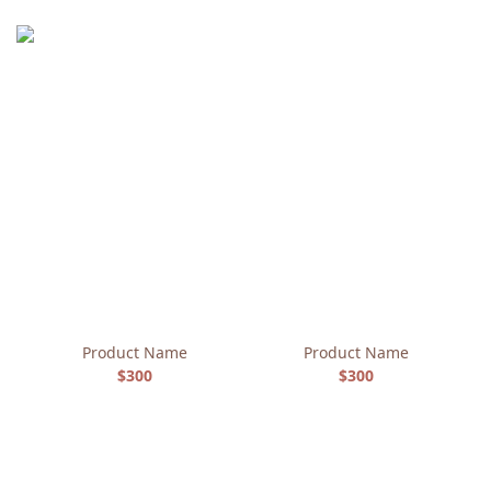
Product Name
Product Name
$300
$300