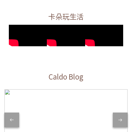
卡朵玩生活
Caldo Blog