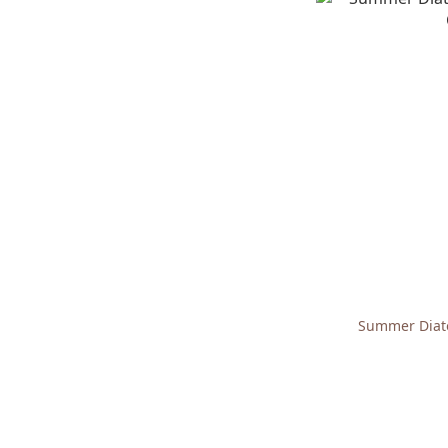
Summer Diat