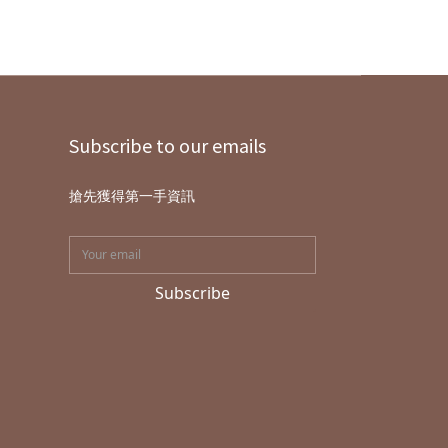
Subscribe to our emails
搶先獲得第一手資訊
Subscribe