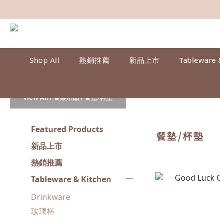
Shop All
熱銷推薦
新品上市
Tableware 
View All
/
餐桌用品
/
餐墊/杯墊
Featured Products
餐墊/杯墊
新品上市
熱銷推薦
Tableware & Kitchen
Drinkware
玻璃杯