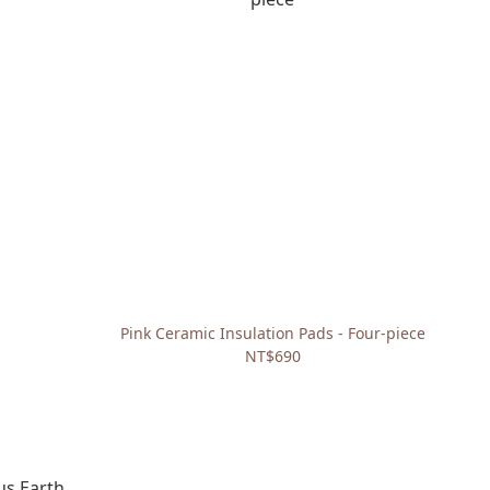
Pink Ceramic Insulation Pads - Four-piece
NT$690