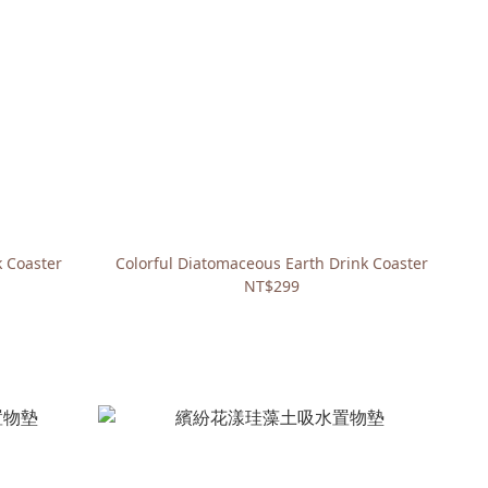
k Coaster
Colorful Diatomaceous Earth Drink Coaster
NT$299