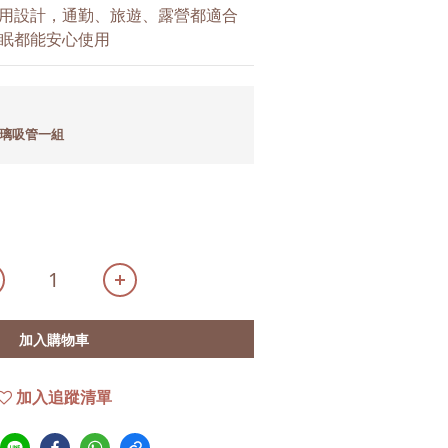
用設計，通勤、旅遊、露營都適合
眠都能安心使用
玻璃吸管一組
加入購物車
加入追蹤清單