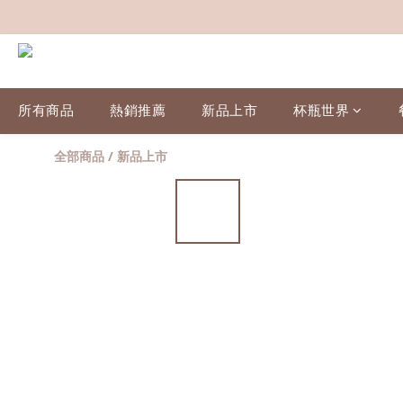
所有商品
熱銷推薦
新品上市
杯瓶世界
全部商品
/
新品上市