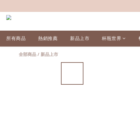
所有商品
熱銷推薦
新品上市
杯瓶世界
全部商品
/
新品上市