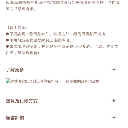
6. 商品圖檔顏色會因手機/電腦螢幕設定差異會略有不同，請以實
際商品顏色為準。
【保固範圍】
●保固說明：除商品缺件、破損之外，經使用後恕不退換。
●使用前請確實遵從網頁上注意事項。
●如需辦理退換貨，包裝與配件須完整(商品配件、包裝、內附文
件等，無刮痕損傷)。
了解更多
送貨及付款方式
顧客評價