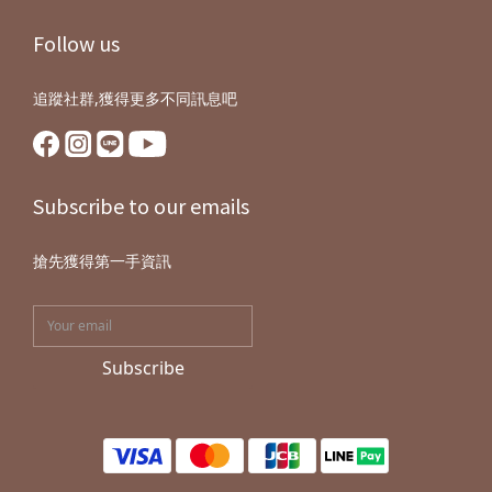
Follow us
追蹤社群,獲得更多不同訊息吧
Subscribe to our emails
搶先獲得第一手資訊
Subscribe