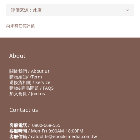
尚未有任何評價
About
關於我們 / About us
購物須知/ /Term
退換貨相關 / Service
購物&商品問題 / FAQS
加入會員 / Join us
Contact us
客服電話
/ 0800-668-555
客服時間
/ Mon-Fri 9:00AM-18:00PM
客服信箱
/ caldolife@ebooksmedia.com.tw