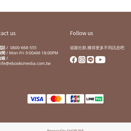
act us
Follow us
電話
/ 0800-668-555
追蹤社群,獲得更多不同訊息吧
時間
/ Mon-Fri 9:00AM-18:00PM
信箱
/
life@ebooksmedia.com.tw
Powered by SHOPLINE