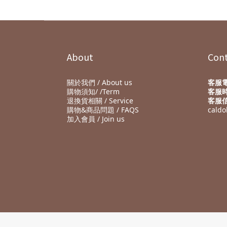
About
Cont
關於我們 / About us
客服
購物須知/ /Term
客服
退換貨相關 / Service
客服
購物&商品問題 / FAQS
caldo
加入會員 / Join us