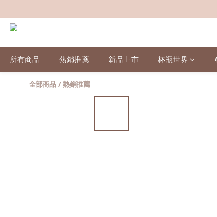
所有商品
熱銷推薦
新品上市
杯瓶世界
全部商品
/
熱銷推薦