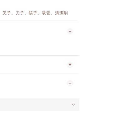
、叉子、刀子、筷子、吸管、清潔刷