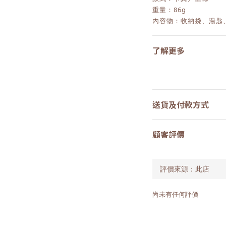
重量：86g
內容物：收納袋、湯匙
了解更多
送貨及付款方式
顧客評價
尚未有任何評價