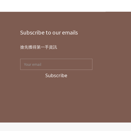
Subscribe to our emails
搶先獲得第一手資訊
Subscribe