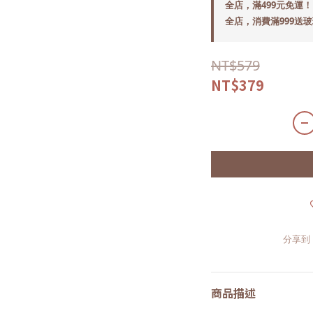
全店，滿499元免運！
全店，消費滿999送
NT$579
NT$379
分享到
商品描述