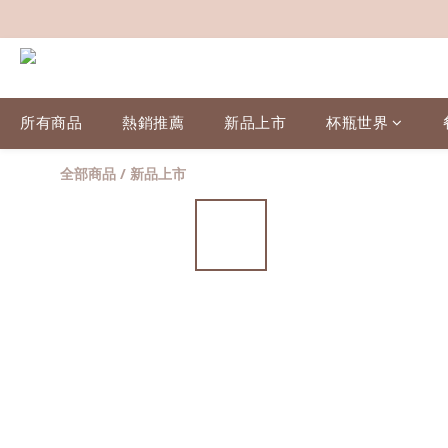
所有商品
熱銷推薦
新品上市
杯瓶世界
全部商品
/
新品上市