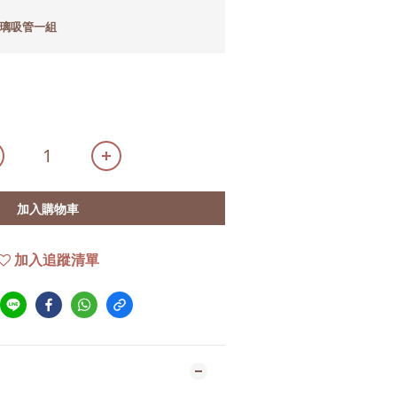
玻璃吸管一組
加入購物車
加入追蹤清單