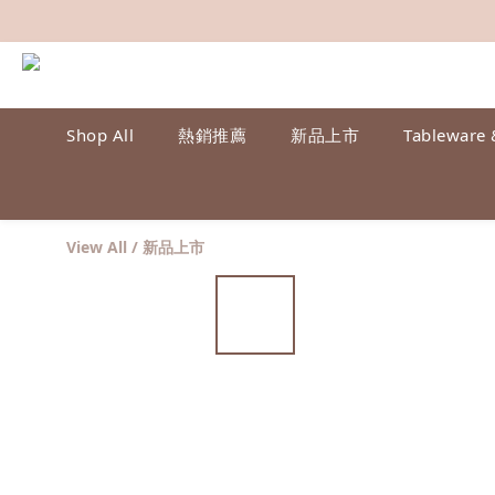
Shop All
熱銷推薦
新品上市
Tableware 
View All
/
新品上市