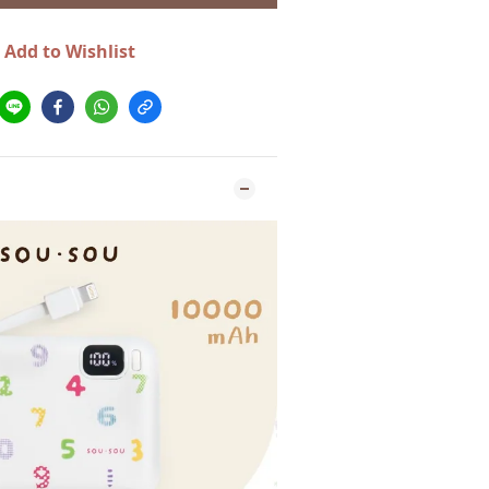
Add to Wishlist