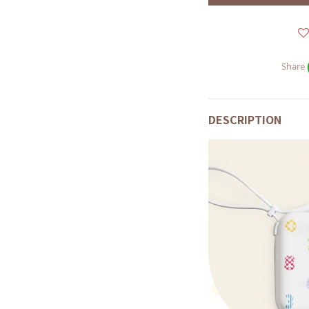
Share
DESCRIPTION