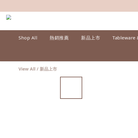
Shop All
熱銷推薦
新品上市
Tableware 
View All
/
新品上市