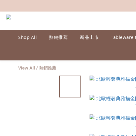
Shop All
熱銷推薦
新品上市
Tableware 
View All
/
熱銷推薦