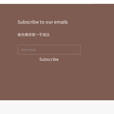
Subscribe to our emails
搶先獲得第一手資訊
Subscribe