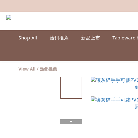
Shop All
熱銷推薦
新品上市
Tableware 
View All
/
熱銷推薦