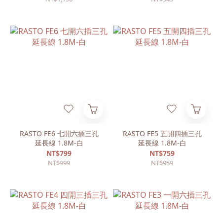
RASTO FE6 七開六插三孔
RASTO FE5 五開四插三孔
延長線 1.8M-白
延長線 1.8M-白
NT$799
NT$759
NT$999
NT$959