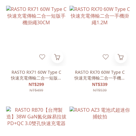
RASTO RX71 60W Type C
RASTO RX70 60W Type C
快速充電傳輸二合一短版手
快速充電傳輸二合一手機掛
機掛繩30CM
繩1.2M
NT$299
NT$339
NT$499
NT$539