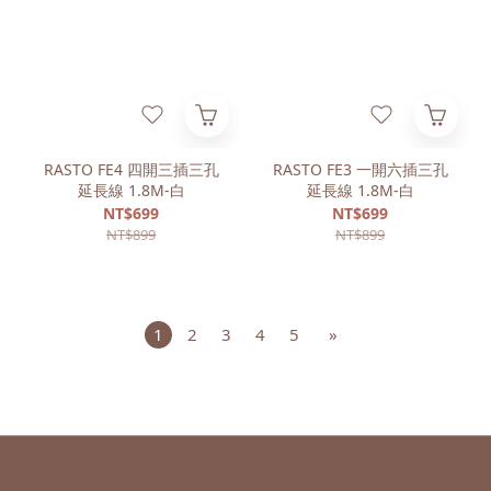
RASTO FE4 四開三插三孔
RASTO FE3 一開六插三孔
延長線 1.8M-白
延長線 1.8M-白
NT$699
NT$699
NT$899
NT$899
1
2
3
4
5
»