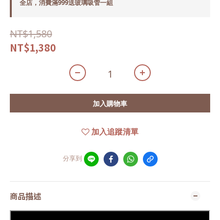
全店，消費滿999送玻璃吸管一組
NT$1,580
NT$1,380
加入購物車
加入追蹤清單
分享到
商品描述