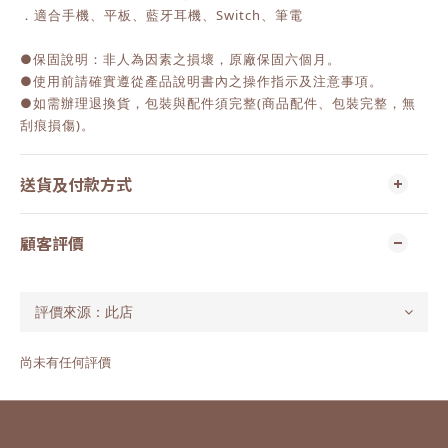
．適合手機、平板、藍牙耳機、Switch、筆電
●保固說明：非人為因素之損壞，原廠保固六個月。
●使用前請確實遵從產品說明書內之操作指示及注意事項。
●如需辦理退換貨，包裝與配件須完整(商品配件、包裝完整，無
刮痕損傷)。
送貨及付款方式
顧客評價
尚未有任何評價