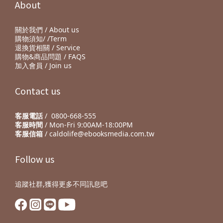
About
關於我們 / About us
購物須知/ /Term
退換貨相關 / Service
購物&商品問題 / FAQS
加入會員 / Join us
Contact us
客服電話
/ 0800-668-555
客服時間
/ Mon-Fri 9:00AM-18:00PM
客服信箱
/ caldolife@ebooksmedia.com.tw
Follow us
追蹤社群,獲得更多不同訊息吧