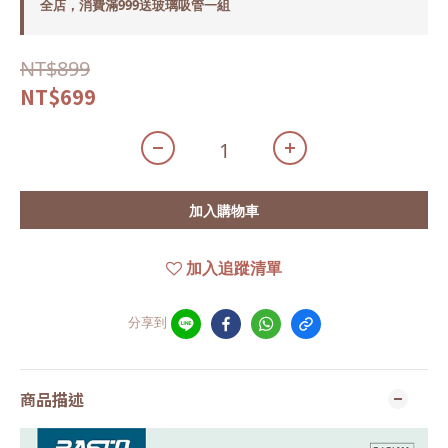
全店，消費滿999送玻璃吸管一組
NT$899
NT$699
加入購物車
加入追蹤清單
分享到
商品描述