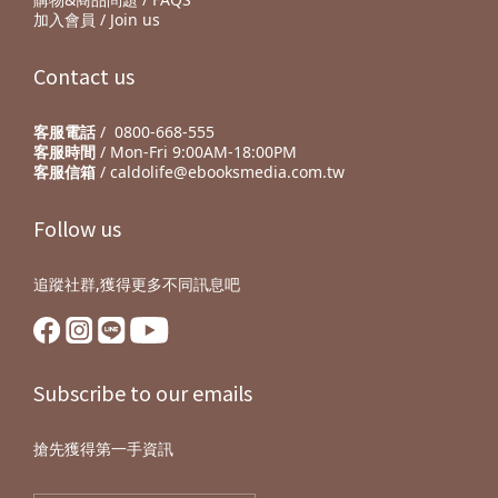
加入會員 / Join us
Contact us
客服電話
/ 0800-668-555
客服時間
/ Mon-Fri 9:00AM-18:00PM
客服信箱
/ caldolife@ebooksmedia.com.tw
Follow us
追蹤社群,獲得更多不同訊息吧
Subscribe to our emails
搶先獲得第一手資訊