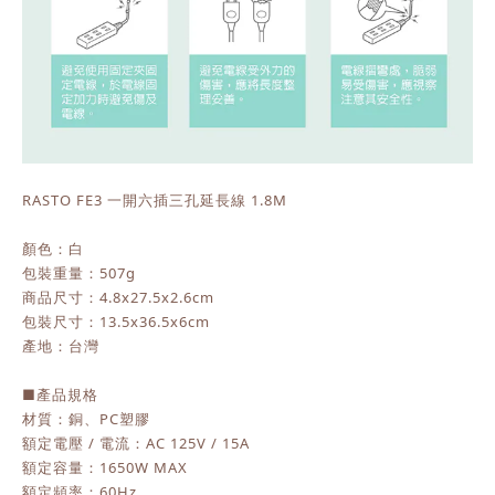
RASTO FE3 一開六插三孔延長線 1.8M
顏色：白
包裝重量：507g
商品尺寸：4.8x27.5x2.6cm
包裝尺寸：13.5x36.5x6cm
產地：台灣
■產品規格
材質：銅、PC塑膠
額定電壓 / 電流：AC 125V / 15A
額定容量：1650W MAX
額定頻率：60Hz