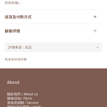
刮痕損傷)。
送貨及付款方式
顧客評價
尚未有任何評價
About
關於我們 / About us
購物須知/ /Term
退換貨相關 / Service
購物&商品問題 / FAQS