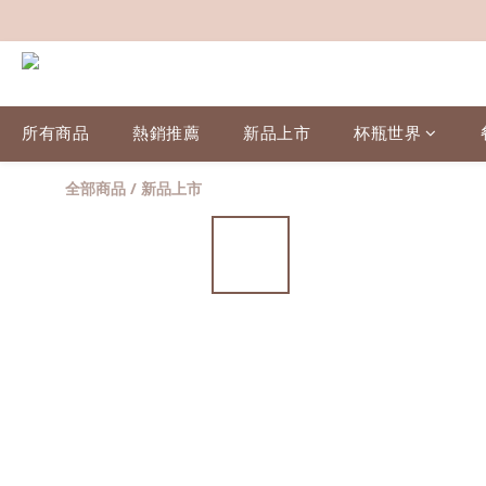
所有商品
熱銷推薦
新品上市
杯瓶世界
全部商品
/
新品上市