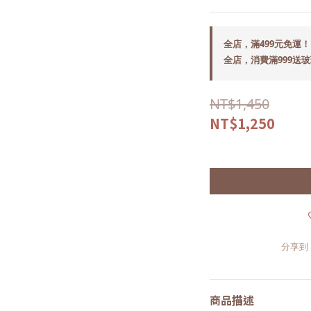
全店，滿499元免運！
全店，消費滿999送
NT$1,450
NT$1,250
分享到
商品描述