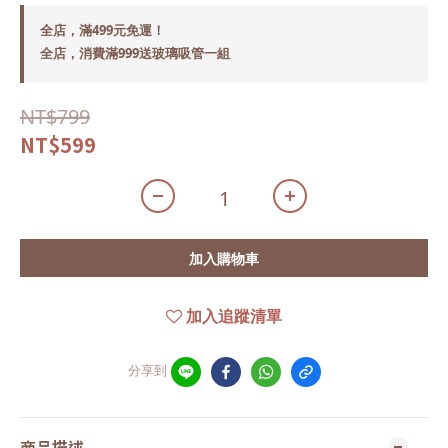
全店，滿499元免運！
全店，消費滿999送玻璃吸管一組
NT$799
NT$599
加入購物車
加入追蹤清單
分享到
商品描述