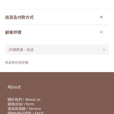
送貨及付款方式
顧客評價
尚未有任何評價
About
關於我們 / About us
購物須知/ /Term
退換貨相關 / Service
購物&商品問題 / FAQS