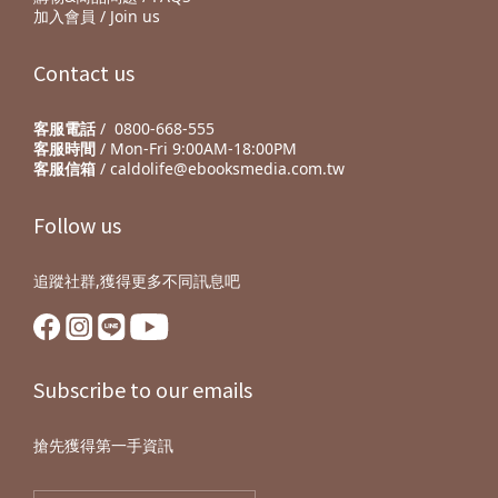
加入會員 / Join us
Contact us
客服電話
/ 0800-668-555
客服時間
/ Mon-Fri 9:00AM-18:00PM
客服信箱
/ caldolife@ebooksmedia.com.tw
Follow us
追蹤社群,獲得更多不同訊息吧
Subscribe to our emails
搶先獲得第一手資訊